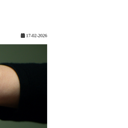
17-02-2026