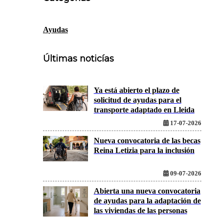
Ayudas
Últimas noticías
Ya está abierto el plazo de
solicitud de ayudas para el
transporte adaptado en Lleida
17-07-2026
Nueva convocatoria de las becas
Reina Letizia para la inclusión
09-07-2026
Abierta una nueva convocatoria
de ayudas para la adaptación de
las viviendas de las personas