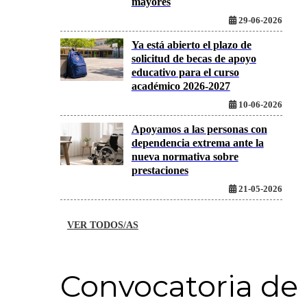
mayores
29-06-2026
Ya está abierto el plazo de
solicitud de becas de apoyo
educativo para el curso
académico 2026-2027
10-06-2026
Apoyamos a las personas con
dependencia extrema ante la
nueva normativa sobre
prestaciones
21-05-2026
VER TODOS/AS
Convocatoria de 