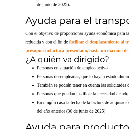
de junio de 2025).
Ayuda para el transpo
Con el objetivo de proporcionar ayuda económica para la
reducida y con el fin de
facilitar el desplazamiento al 
presupuesto/factura presentado, hasta un máximo de
¿A quién va dirigido?
Personas en situación de empleo activo
Personas desempleadas, que lo hayan estado durant
También se podrán tener en cuenta las solicitudes
Personas que puedan justificar la necesidad de adqu
En ningún caso la fecha de la factura de adquisición
del año anterior (30 de junio de 2025).
Ayuda para producto