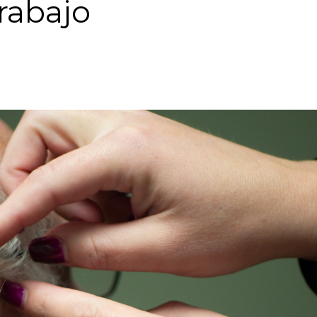
trabajo