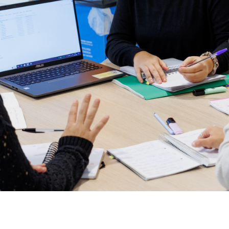
Anterior
Siguiente