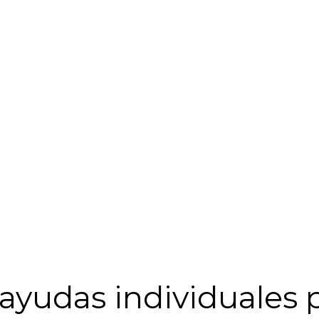
ayudas individuales p