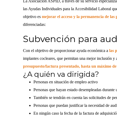
La Asociación ASPID, a través de su servicio especializa
las Ayudas Individuales para la Accesibilidad Laboral qu
objetivo es
mejorar el acceso y la permanencia de las
diferenciadas:
Subvención para aud
Con el objetivo de proporcionar ayuda económica a
las 
implantes cocleares, que permitan una mejor inclusión y
presupuesto/factura presentado, hasta un máximo de
¿A quién va dirigida?
Personas en situación de empleo activo
Personas que hayan estado desempleadas durante u
También se tendrán en cuenta las solicitudes de p
Personas que puedan justificar la necesidad de aud
En ningún caso la fecha de la factura de adquisición