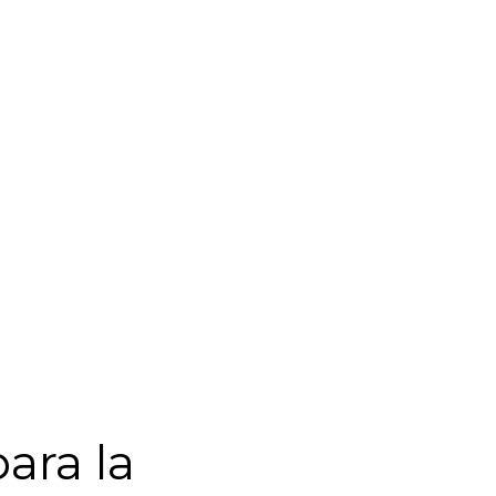
ara la