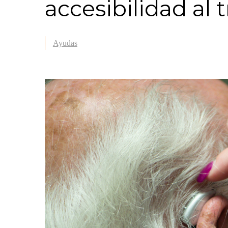
accesibilidad al 
Ayudas