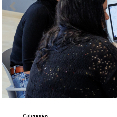
Categorias