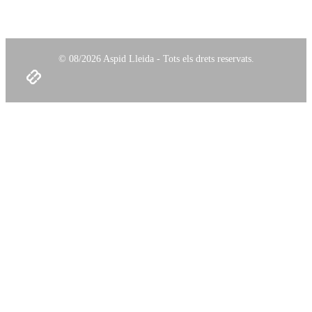
© 08/2026 Aspid Lleida - Tots els drets reservats.