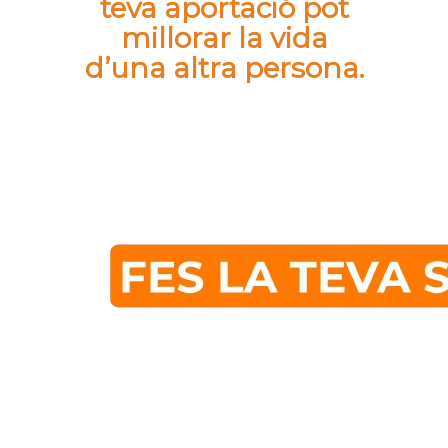
teva aportació pot
millorar la vida
d’una altra persona.