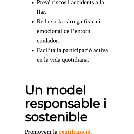
Prevé riscos i accidents a la
llar.
Redueix la càrrega física i
emocional de l’entorn
cuidador.
Facilita la participació activa
en la vida quotidiana.
Un model
responsable i
sostenible
Promovem la
reutilització,