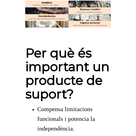
Per què és
important un
producte de
suport?
Compensa limitacions
funcionals i potencia la
independència.