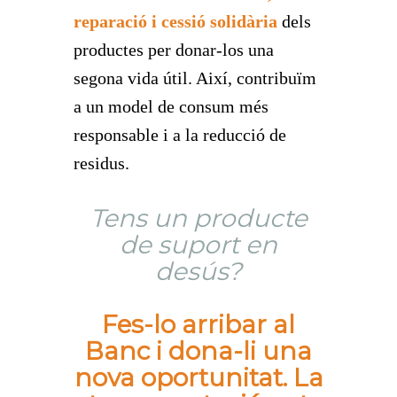
reparació i cessió solidària
dels
productes per donar-los una
segona vida útil. Així, contribuïm
a un model de consum més
responsable i a la reducció de
residus.
Tens un producte
de suport en
desús?
Fes-lo arribar al
Banc i dona-li una
nova oportunitat. La