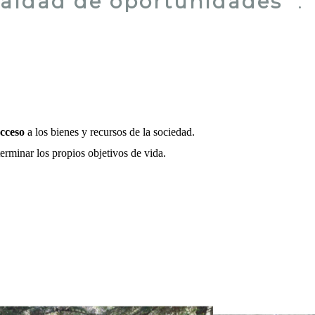
ualdad de oportunidades
".
cceso
a los bienes y recursos de la sociedad.
erminar los propios objetivos de vida.