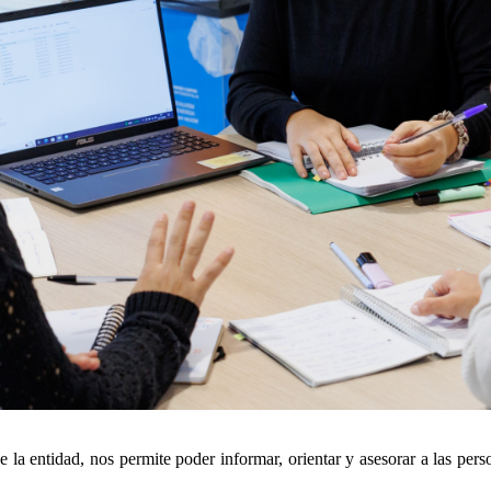
Anterior
Siguiente
 la entidad, nos permite poder informar, orientar y asesorar a las perso