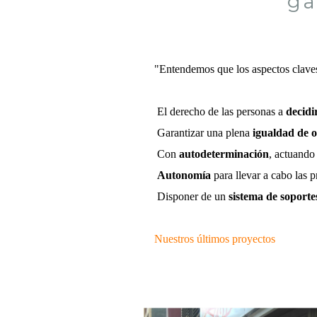
ga
"Entendemos que los aspectos clave
El derecho de las personas a
decidi
Garantizar una plena
igualdad de 
Con
autodeterminación
, actuando
Autonomía
para llevar a cabo las p
Disponer de un
sistema de soporte
Nuestros últimos proyectos