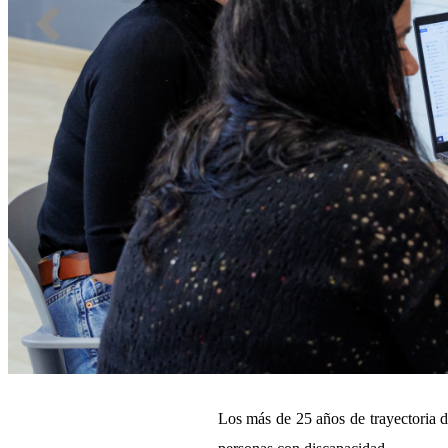
Los más de 25 años de trayectoria de