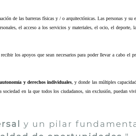
ación de las barreras físicas y / o arquitectónicas. Las personas y su
rsonales, el acceso a los servicios y materiales, el ocio, el deporte, l
a recibir los apoyos que sean necesarios para poder llevar a cabo el 
autonomía y derechos individuales
, y donde las múltiples capacid
na sociedad en la que todos los ciudadanos, sin exclusión, puedan vi
rsal
y un pilar fundamenta