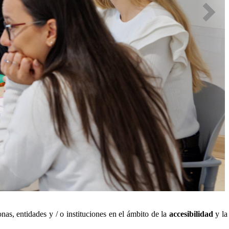
nas, entidades y / o instituciones en el ámbito de la
accesibilidad
y l