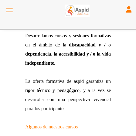
Toggl
Toggle navigation
Desarrollamos cursos y sesiones formativas
en el ámbito de la
discapacidad y / o
dependencia, la accesibilidad y / o la vida
independiente.
La oferta formativa de aspid garantiza un
rigor técnico y pedagógico, y a la vez se
desarrolla con una perspectiva vivencial
para los participantes.
Algunos de nuestros cursos