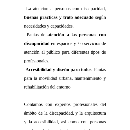
La atención a personas con discapacidad,
buenas prácticas y trato adecuado
según
necesidades y capacidades.
Pautas de
atención a las personas con
discapacidad
en espacios y / o servicios de
atención al público para diferentes tipos de
profesionales.
Accesibilidad y diseño para todos
. Pautas
para la movilidad urbana, mantenimiento y
rehabilitación del entorno
Contamos con expertos profesionales del
ámbito de la discapacidad, y la arquitectura
y la accesibilidad, así como con personas