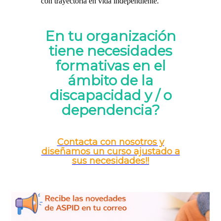
con trayectoria en vida independiente.
En tu organización
tiene necesidades
formativas en el
ámbito de la
discapacidad y / o
dependencia?
Contacta con nosotros y
diseñamos un curso ajustado a
sus necesidades!!