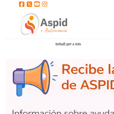
treball per a tots