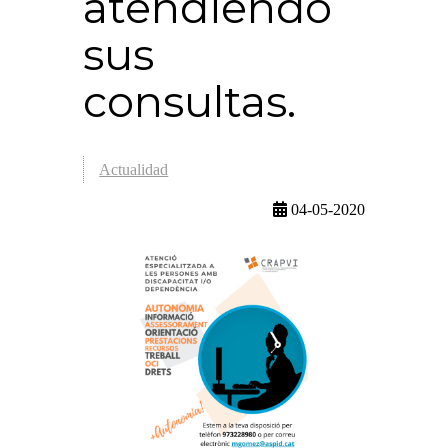
atendiendo
sus
consultas.
Actualidad
04-05-2020