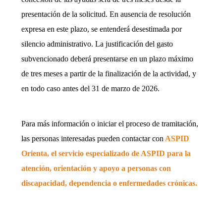
presentación de la solicitud. En ausencia de resolución
expresa en este plazo, se entenderá desestimada por
silencio administrativo. La justificación del gasto
subvencionado deberá presentarse en un plazo máximo
de tres meses a partir de la finalización de la actividad, y
en todo caso antes del 31 de marzo de 2026.
Para más información o iniciar el proceso de tramitación,
las personas interesadas pueden contactar con
ASPID
Orienta, el servicio especializado de ASPID para la
atención, orientación y apoyo a personas con
discapacidad, dependencia o enfermedades crónicas.