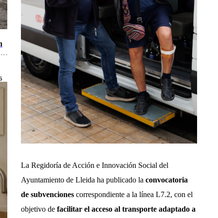
n
6
La Regidoría de Acción e Innovación Social del
Ayuntamiento de Lleida ha publicado la
convocatoria
de subvenciones
correspondiente a la línea L7.2, con el
objetivo de
facilitar el acceso al transporte adaptado a