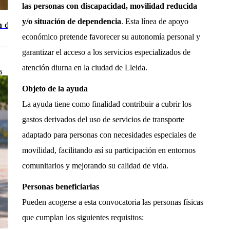
las personas con discapacidad, movilidad reducida
y/o situación de dependencia
. Esta línea de apoyo
n de
económico pretende favorecer su autonomía personal y
garantizar el acceso a los servicios especializados de
atención diurna en la ciudad de Lleida.
6
Objeto de la ayuda
La ayuda tiene como finalidad contribuir a cubrir los
gastos derivados del uso de servicios de transporte
adaptado para personas con necesidades especiales de
movilidad, facilitando así su participación en entornos
comunitarios y mejorando su calidad de vida.
Personas beneficiarias
Pueden acogerse a esta convocatoria las personas físicas
que cumplan los siguientes requisitos: