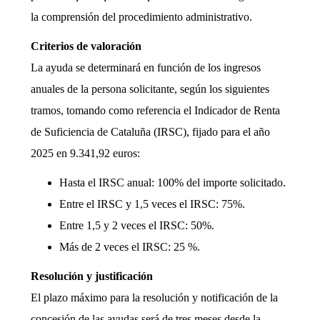
la comprensión del procedimiento administrativo.
Criterios de valoración
La ayuda se determinará en función de los ingresos
anuales de la persona solicitante, según los siguientes
tramos, tomando como referencia el Indicador de Renta
de Suficiencia de Cataluña (IRSC), fijado para el año
2025 en 9.341,92 euros:
Hasta el IRSC anual: 100% del importe solicitado.
Entre el IRSC y 1,5 veces el IRSC: 75%.
Entre 1,5 y 2 veces el IRSC: 50%.
Más de 2 veces el IRSC: 25 %.
Resolución y justificación
El plazo máximo para la resolución y notificación de la
concesión de las ayudas será de tres meses desde la