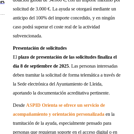
ueva
solicitud de 3.000 €. La ayuda se otorgará mediante un
anticipo del 100% del importe concedido, y en ningún
caso podrá superar el coste real de la actividad
subvencionada.
Presentación de solicitudes
El
plazo de presentación de las solicitudes finaliza el
día 8 de septiembre de 2025
. Las personas interesadas
deben tramitar la solicitud de forma telemática a través de
la Sede electrónica del Ayuntamiento de Lleida,
aportando la documentación acreditativa pertinente.
Desde
ASPID Orienta se ofrece un servicio de
acompañamiento y orientación personalizada
en la
tramitación de la ayuda, especialmente pensado para
personas que requieran soporte en el acceso digital o en