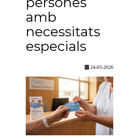
persones
amb
necessitats
especials
24-03-2026