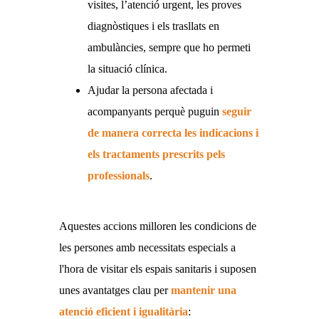
visites, l’atenció urgent, les proves
diagnòstiques i els trasllats en
ambulàncies, sempre que ho permeti
la situació clínica.
Ajudar la persona afectada i
acompanyants perquè puguin
seguir
de manera correcta les indicacions i
els tractaments prescrits pels
professionals
.
Aquestes accions milloren les condicions de
les persones amb necessitats especials a
l'hora de visitar els espais sanitaris i suposen
unes avantatges clau per
mantenir una
atenció eficient i igualitària
: