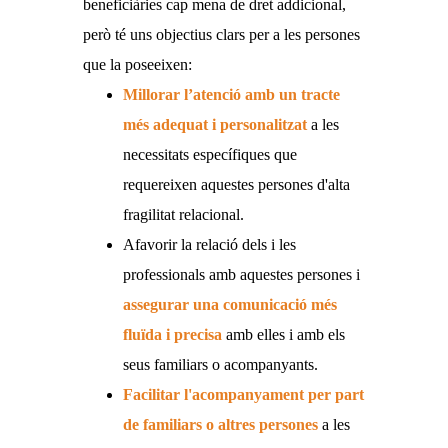
beneficiàries cap mena de dret addicional,
però té uns objectius clars per a les persones
que la poseeixen:
Millorar l’atenció amb un tracte
més adequat i personalitzat
a les
necessitats específiques que
requereixen aquestes persones d'alta
fragilitat relacional.
Afavorir la relació dels i les
professionals amb aquestes persones i
assegurar una comunicació més
fluïda i precisa
amb elles i amb els
seus familiars o acompanyants.
Facilitar l'acompanyament per part
de familiars o altres persones
a les