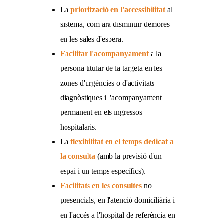
La
priorització en l'accessibilitat
al
sistema, com ara disminuir demores
en les sales d'espera.
Facilitar l'acompanyament
a la
persona titular de la targeta en les
zones d'urgències o d'activitats
diagnòstiques i l'acompanyament
permanent en els ingressos
hospitalaris.
La
flexibilitat en el temps dedicat a
la consulta
(amb la previsió d'un
espai i un temps específics).
Facilitats en les consultes
no
presencials, en l'atenció domiciliària i
en l'accés a l'hospital de referència en