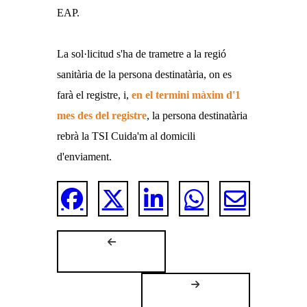
EAP.
La sol·licitud s'ha de trametre a la regió
sanitària de la persona destinatària, on es
farà el registre, i,
en el termini màxim d'1
mes des del registre
, la persona destinatària
rebrà la TSI Cuida'm al domicili
d'enviament.